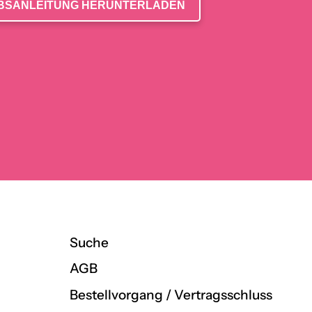
BSANLEITUNG HERUNTERLADEN
Suche
AGB
Bestellvorgang / Vertragsschluss