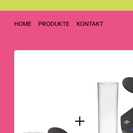
HOME
PRODUKTE
KONTAKT