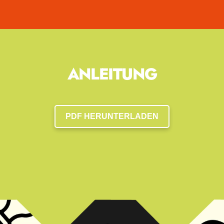
ANLEITUNG
PDF HERUNTERLADEN