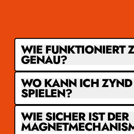
WIE FUNKTIONIERT 
GENAU?
WO KANN ICH ZYND
SPIELEN?
WIE SICHER IST DER
MAGNETMECHANIS