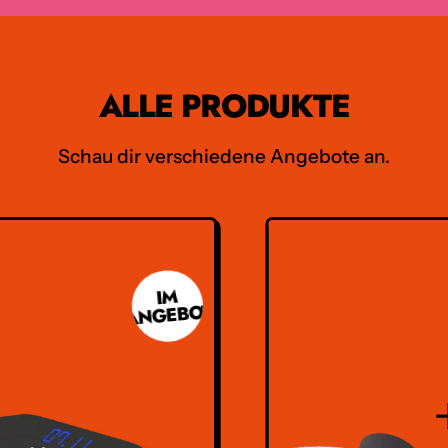
ALLE PRODUKTE
Schau dir verschiedene Angebote an.
IM
ANGEBOT